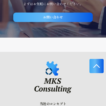
まずはお気軽にお問い合わせください。
お問い合わせ
当社のコンセプト