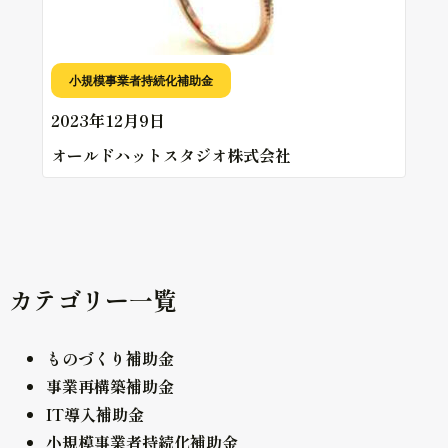
小規模事業者持続化補助金
2023年12月9日
オールドハットスタジオ株式会社
カテゴリー一覧
ものづくり補助金
事業再構築補助金
IT導入補助金
小規模事業者持続化補助金