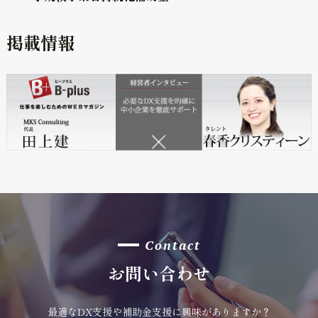
掲載情報
Contact
お問い合わせ
最適なDX支援や補助金支援に興味がありますか？