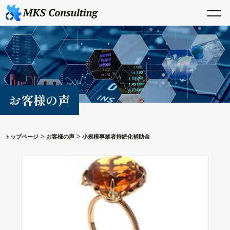
お客様の声
>
>
トップページ
お客様の声
小規模事業者持続化補助金